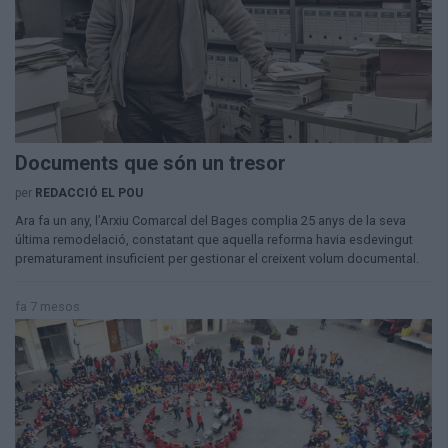
Documents que són un tresor
per
REDACCIÓ EL POU
Ara fa un any, l’Arxiu Comarcal del Bages complia 25 anys de la seva
última remodelació, constatant que aquella reforma havia esdevingut
prematurament insuficient per gestionar el creixent volum documental.
fa 7 mesos