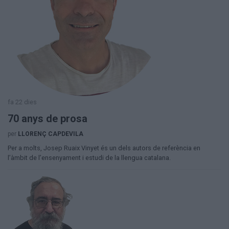
fa 22 dies
70 anys de prosa
per
LLORENÇ CAPDEVILA
Per a molts, Josep Ruaix Vinyet és un dels autors de referència en
l’àmbit de l’ensenyament i estudi de la llengua catalana.