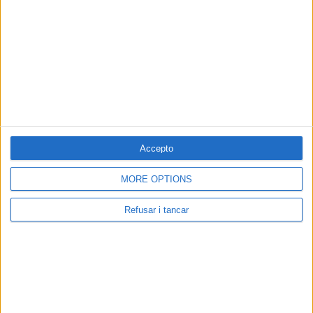
Accepto
MORE OPTIONS
Refusar i tancar