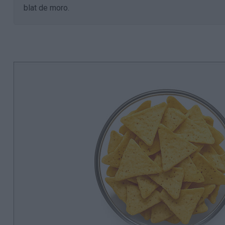
blat de moro.