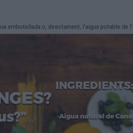
ua embotellada o, directament, l’aigua potable de l’