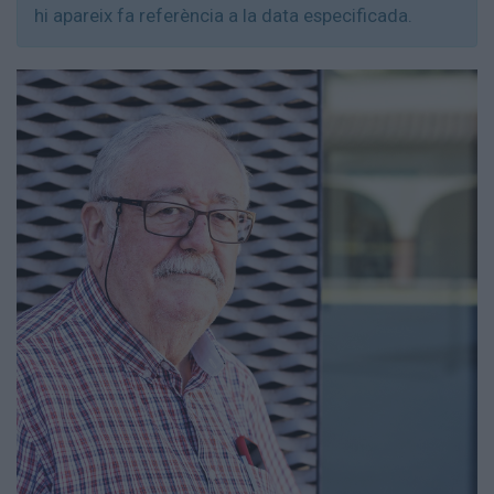
hi apareix fa referència a la data especificada.