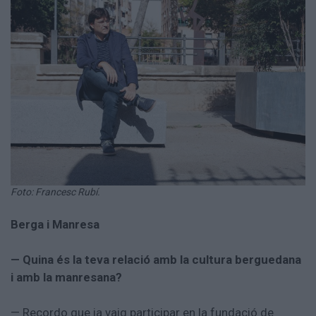
Foto: Francesc Rubí.
Berga i Manresa
— Quina és la teva relació amb la cultura berguedana
i amb la manresana?
— Recordo que ja vaig participar en la fundació de