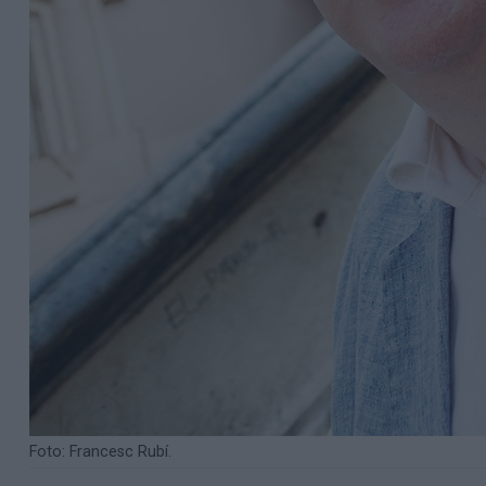
Foto: Francesc Rubí.