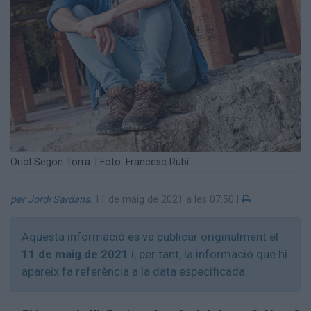
Oriol Segon Torra. | Foto: Francesc Rubí.
per Jordi Sardans
,
11 de maig de 2021 a les 07:50
|
Aquesta informació es va publicar originalment el
11 de maig de 2021
i, per tant, la informació que hi
apareix fa referència a la data especificada.