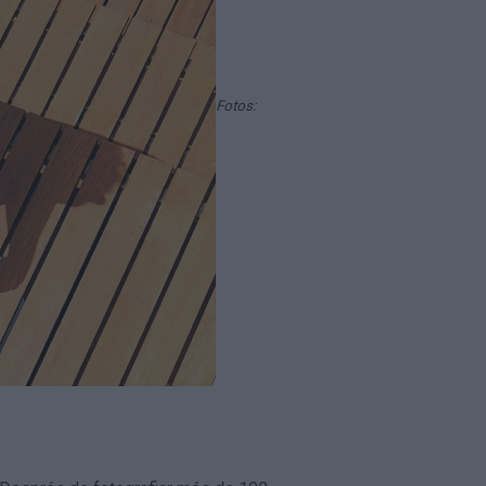
Fotos: