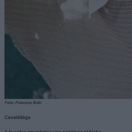
Foto: Francesc Rubí
Casaldàliga