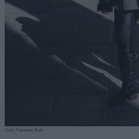
Foto: Francesc Rubí