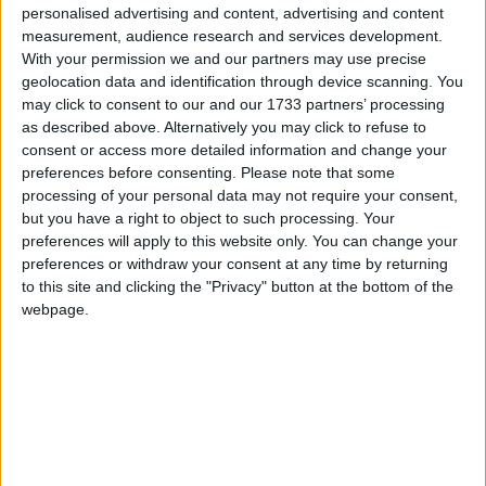
personalised advertising and content, advertising and content
measurement, audience research and services development.
With your permission we and our partners may use precise
geolocation data and identification through device scanning. You
may click to consent to our and our 1733 partners’ processing
as described above. Alternatively you may click to refuse to
consent or access more detailed information and change your
preferences before consenting.
Please note that some
processing of your personal data may not require your consent,
but you have a right to object to such processing. Your
preferences will apply to this website only. You can change your
preferences or withdraw your consent at any time by returning
to this site and clicking the "Privacy" button at the bottom of the
webpage.