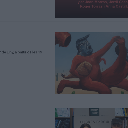
de juny, a partir de les 19