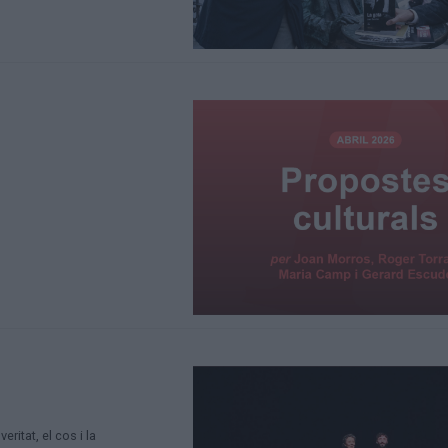
ritat, el cos i la