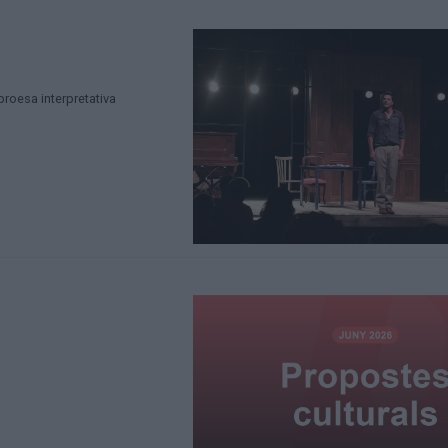
roesa interpretativa